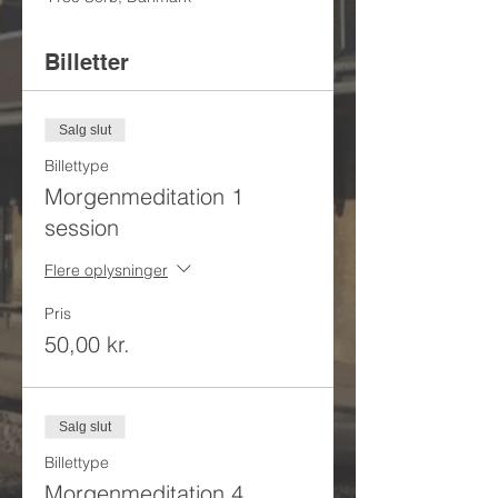
Billetter
Salg slut
Billettype
Morgenmeditation 1
session
Flere oplysninger
Pris
50,00 kr.
Salg slut
Billettype
Morgenmeditation 4