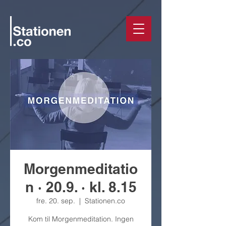
Morgenmeditatio
n · 20.9. · kl. 8.15
fre. 20. sep.
  |  
Stationen.co
Kom til Morgenmeditation. Ingen