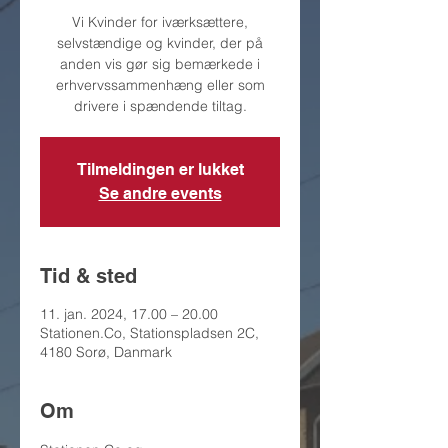
Vi Kvinder for iværksættere,
selvstændige og kvinder, der på
anden vis gør sig bemærkede i
erhvervssammenhæng eller som
drivere i spændende tiltag.
Tilmeldingen er lukket
Se andre events
Tid & sted
11. jan. 2024, 17.00 – 20.00
Stationen.Co, Stationspladsen 2C,
4180 Sorø, Danmark
Om