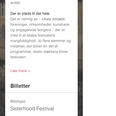
andet.
Der er plads til det hele.
Det er nemlig jer – lokale ildsjæle, 
foreninger, virksomheder, kunstnere 
og engagerede borgere – der er 
med til at skabe festivalens 
mangfoldighed. Jo flere stemmer og 
initiativer, der bliver en del af 
programmet, desto stærkere bliver 
festivalen.
Læs mere >
Billetter
Billettype
Sisterhood Festival