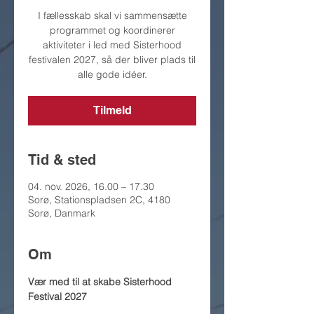
I fællesskab skal vi sammensætte
programmet og koordinerer
aktiviteter i led med Sisterhood
festivalen 2027, så der bliver plads til
alle gode idéer.
Tilmeld
Tid & sted
04. nov. 2026, 16.00 – 17.30
Sorø, Stationspladsen 2C, 4180
Sorø, Danmark
Om
Vær med til at skabe Sisterhood 
Festival 2027