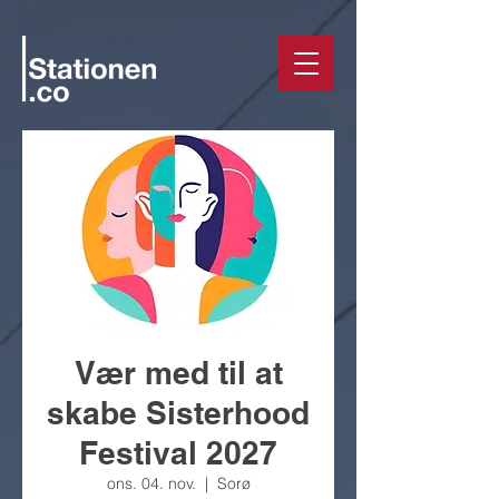
Vær med til at
skabe Sisterhood
Festival 2027
ons. 04. nov.
  |  
Sorø