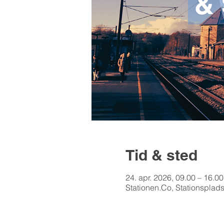
Tid & sted
24. apr. 2026, 09.00 – 16.00
Stationen.Co, Stationsplad