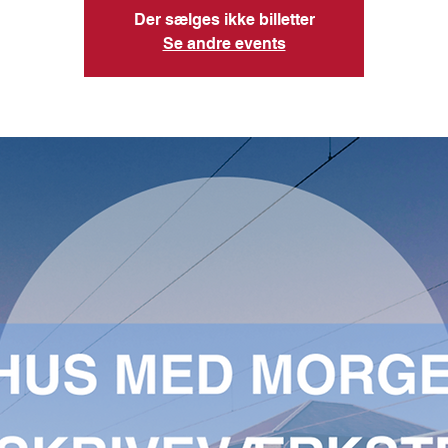
Der sælges ikke billetter
Se andre events