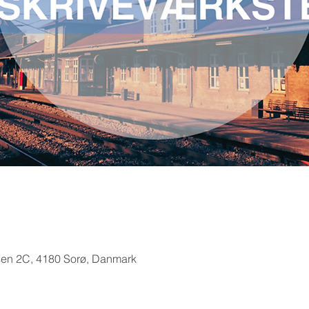
sen 2C, 4180 Sorø, Danmark