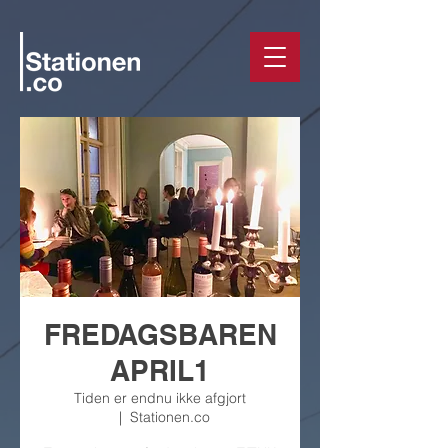
FREDAGSBAREN
APRIL1
Tiden er endnu ikke afgjort
  |  
Stationen.co