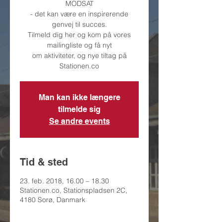
MODSAT
- det kan være en inspirerende
genvej til succes.
Tilmeld dig her og kom på vores
mailingliste og få nyt
om aktiviteter, og nye tiltag på
Stationen.co
Man kan ikke længere
tilmelde sig
Se andre events
Tid & sted
23. feb. 2018, 16.00 – 18.30
Stationen.co, Stationspladsen 2C,
4180 Sorø, Danmark