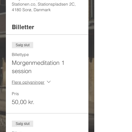
Stationen.co, Stationspladsen 2C,
4180 Sorø, Danmark
Billetter
Salg slut
Billettype
Morgenmeditation 1
session
Flere oplysninger
Pris
50,00 kr.
Salg slut