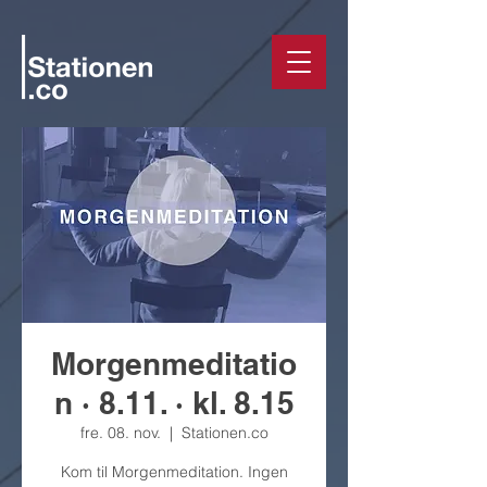
Morgenmeditatio
n · 8.11. · kl. 8.15
fre. 08. nov.
  |  
Stationen.co
Kom til Morgenmeditation. Ingen