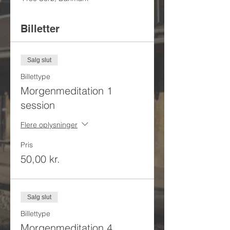
Billetter
Salg slut
Billettype
Morgenmeditation 1
session
Flere oplysninger
Pris
50,00 kr.
Salg slut
Billettype
Morgenmeditation 4