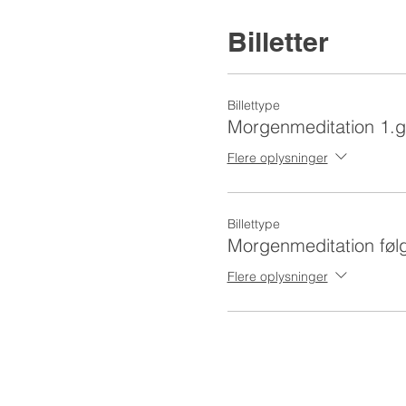
Billetter
Billettype
Morgenmeditation 1.g
Flere oplysninger
Billettype
Morgenmeditation føl
Flere oplysninger