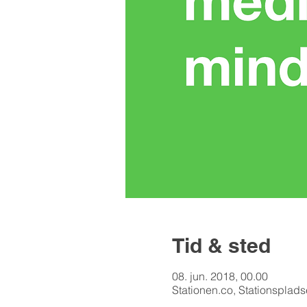
Tid & sted
08. jun. 2018, 00.00
Stationen.co, Stationsplad