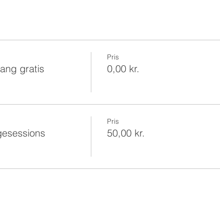
Pris
ang gratis
0,00 kr.
Pris
gesessions
50,00 kr.