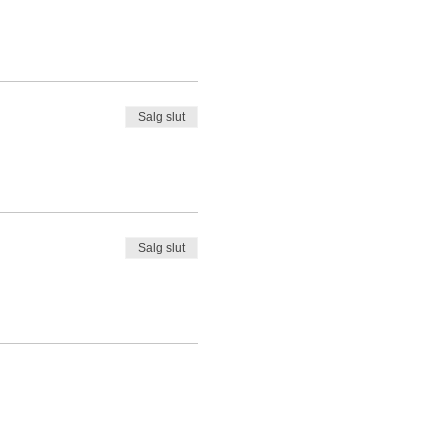
Salg slut
Salg slut