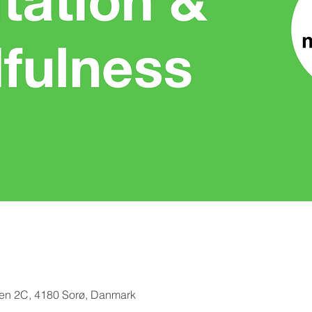
sen 2C, 4180 Sorø, Danmark