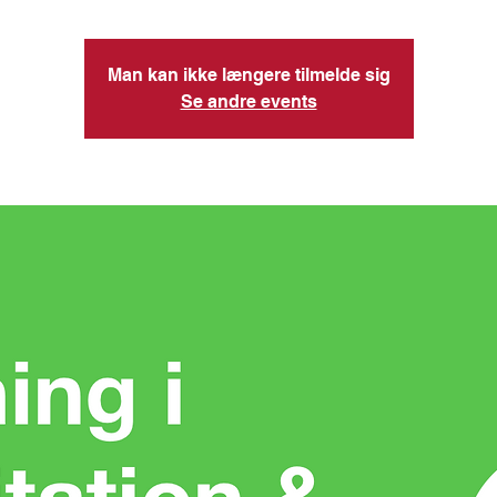
Man kan ikke længere tilmelde sig
Se andre events