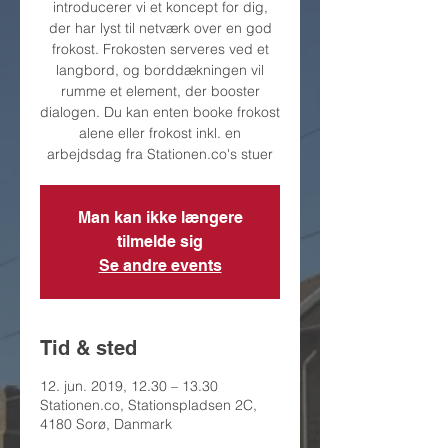
introducerer vi et koncept for dig,
der har lyst til netværk over en god
frokost. Frokosten serveres ved et
langbord, og borddækningen vil
rumme et element, der booster
dialogen. Du kan enten booke frokost
alene eller frokost inkl. en
arbejdsdag fra Stationen.co's stuer
Man kan ikke længere
tilmelde sig
Se andre events
Tid & sted
12. jun. 2019, 12.30 – 13.30
Stationen.co, Stationspladsen 2C,
4180 Sorø, Danmark