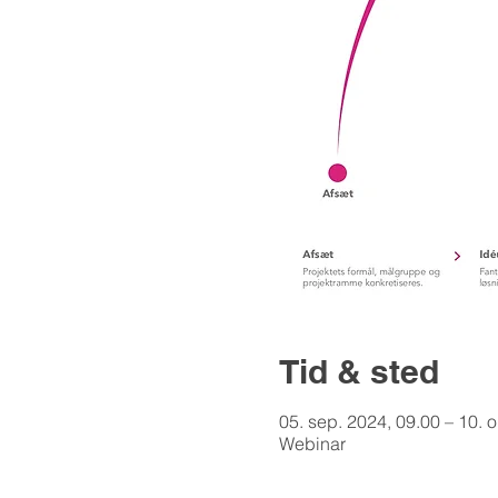
Tid & sted
05. sep. 2024, 09.00 – 10. o
Webinar