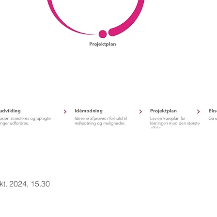
kt. 2024, 15.30