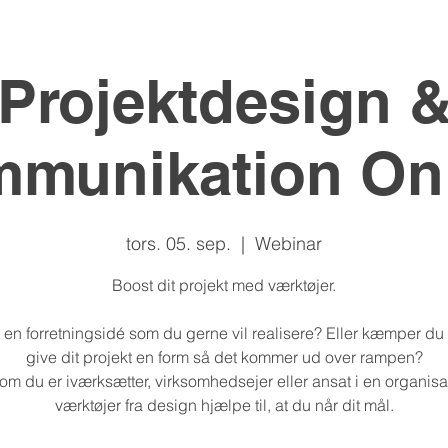
Projektdesign 
munikation On
tors. 05. sep.
  |  
Webinar
Boost dit projekt med værktøjer.
 en forretningsidé som du gerne vil realisere? Eller kæmper du
give dit projekt en form så det kommer ud over rampen?
om du er iværksætter, virksomhedsejer eller ansat i en organisa
værktøjer fra design hjælpe til, at du når dit mål.