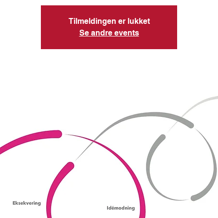
Tilmeldingen er lukket
Se andre events