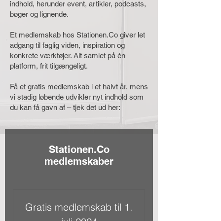
indhold, herunder event, artikler, podcasts,
bøger og lignende.
Et medlemskab hos Stationen.Co giver let
adgang til faglig viden, inspiration og
konkrete værktøjer. Alt samlet på én
platform, frit tilgængeligt.
Få et gratis medlemskab i et halvt år, mens
vi stadig løbende udvikler nyt indhold som
du kan få gavn af – tjek det ud her:
Stationen.Co
medlemskaber
Gratis medlemskab til 1.